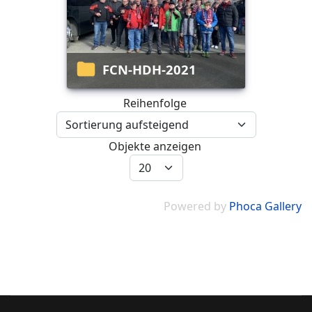
FCN-HDH-2021
Reihenfolge
Objekte anzeigen
Powered by
Phoca Gallery