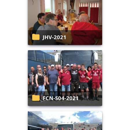
JHV-2021
FCN-S04-2021