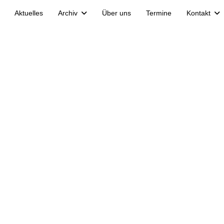
Aktuelles
Archiv
Über uns
Termine
Kontakt