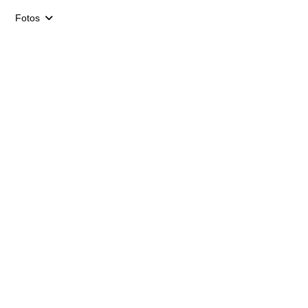
Fotos