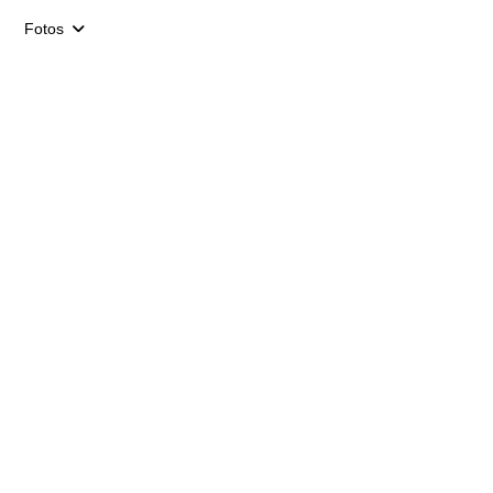
Fotos