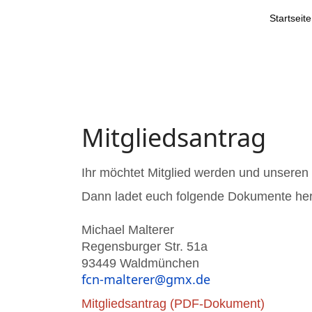
Startseite
Mitgliedsantrag
Ihr möchtet Mitglied werden und unseren
Dann ladet euch folgende Dokumente heru
Michael Malterer
Regensburger Str. 51a
93449 Waldmünchen
fcn-malterer@gmx.de
Mitgliedsantrag (PDF-Dokument)