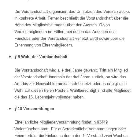
Die Vorstandschaft organisiert das Umsetzen des Vereinszwecks
in konkrete Arbeit. Ferner beschließt die Vorstandschaft über die
Höhe des Mitgliedsbeitrages, über den Ausschluß von
Vereinsmitgliedern (in Fällen, bei denen das Ansehen des
Fanclubs oder der Vorstandschaft verletzt wird) sowie über die
Ernennung von Ehrenmitgliedern.
§ 9 Wahl der Vorstandschaft
Die Vorstandschaft wird alle drei Jahre gewählt. Tritt ein Mitglied
der Vorstandschaft innerhalb der drei Jahre zurück, so wird das
Amt bis zur Neuwahl kommisarisch besetzt oder es erfolgt eine
Wahl auf diesen freien Posten. Wahlberechtigt sind alle Mitglieder,
die das 16. Lebensjahr vollendet haben.
§ 10 Versammlungen
Eine jährliche Mitgliederversammlung findet in 93449
Waldmünchen statt. Für außerordentliche Versammlungen oder
Feiern erfolgt die Einladung durch den 1. Vorstand zwei Wochen