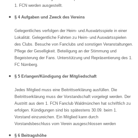
1. FCN werden ausgestellt.
§ 4 Aufgaben und Zweck des Vereins
Gelegentliches verfolgen der Heim- und Auswärtsspiele in einer
Lokalität. Gelegentliche Fahrten zu Heim- und Auswärtsspielen
des Clubs. Besuche von Fanclubs und sonstigen Veranstaltungen.
Pflege der Geselligkeit. Beteiligung an der Stimmung und
Begeisterung der Fans. Unterstützung und Repräsentierung des 1.
FC Nürnberg.
§ 5 Erlangen/Kündigung der Mitgliedschaft
Jedes Mitglied muss eine Beitrittserklärung ausfüllen. Die
Beitrittserklärung muss der Vorstandschaft vorgelegt werden. Der
Austritt aus dem 1. FCN Fanclub Waldmünchen hat schriftlich zu
erfolgen. Kündigungen sind bis spätestens 30.09. beim 1.
Vorstand einzureichen. Ein Mitglied kann durch
Vorstandsbeschluss vom Verein ausgeschlossen werden
§ 6 Beitragshöhe