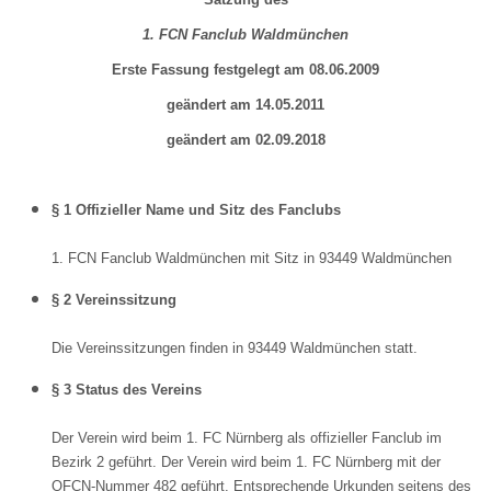
1. FCN Fanclub Waldmünchen
Erste Fassung festgelegt am 08.06.2009
geändert am 14.05.2011
geändert am 02.09.2018
§ 1 Offizieller Name und Sitz des Fanclubs
1. FCN Fanclub Waldmünchen mit Sitz in 93449 Waldmünchen
§ 2 Vereinssitzung
Die Vereinssitzungen finden in 93449 Waldmünchen statt.
§ 3 Status des Vereins
Der Verein wird beim 1. FC Nürnberg als offizieller Fanclub im
Bezirk 2 geführt. Der Verein wird beim 1. FC Nürnberg mit der
OFCN-Nummer 482 geführt. Entsprechende Urkunden seitens des