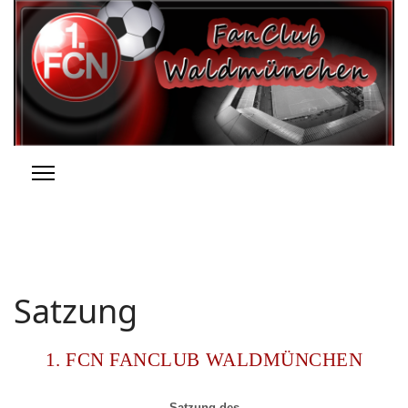
Satzung
1. FCN FANCLUB WALDMÜNCHEN
Satzung des