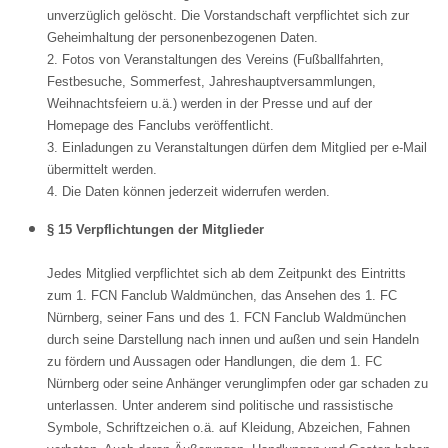
unverzüglich gelöscht. Die Vorstandschaft verpflichtet sich zur
Geheimhaltung der personenbezogenen Daten.
2. Fotos von Veranstaltungen des Vereins (Fußballfahrten,
Festbesuche, Sommerfest, Jahreshauptversammlungen,
Weihnachtsfeiern u.ä.) werden in der Presse und auf der
Homepage des Fanclubs veröffentlicht.
3. Einladungen zu Veranstaltungen dürfen dem Mitglied per e-Mail
übermittelt werden.
4. Die Daten können jederzeit widerrufen werden.
§ 15 Verpflichtungen der Mitglieder
Jedes Mitglied verpflichtet sich ab dem Zeitpunkt des Eintritts
zum 1. FCN Fanclub Waldmünchen, das Ansehen des 1. FC
Nürnberg, seiner Fans und des 1. FCN Fanclub Waldmünchen
durch seine Darstellung nach innen und außen und sein Handeln
zu fördern und Aussagen oder Handlungen, die dem 1. FC
Nürnberg oder seine Anhänger verunglimpfen oder gar schaden zu
unterlassen. Unter anderem sind politische und rassistische
Symbole, Schriftzeichen o.ä. auf Kleidung, Abzeichen, Fahnen