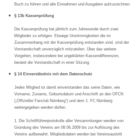
Buch zu führen und alle Einnahmen und Ausgaben aufzuzeichnen.
§ 13b Kassenprüfung
Die Kassenprüfung hat jährlich zum Jahresende durch zwei
Mitglieder zu erfolgen. Etwaige Unstimmigkeiten die im
Zusammenhang mit der Kassenprüfung entstanden sind, sind der
Vorstandschaft unverzüglich mitzuteilen. Über das weitere
Vorgehen, insbesondere bei ungeklärten Kassendifferenzen,
beratet die Vorstandschaft in einer Sitzung.
§ 14 Einverständnis mit dem Datenschutz
Jedes Mitglied ist damit einverstanden das seine Daten, wie
Vorname, Zuname, Geburtsdatum und Anschrift an den OFCN
(„Offizieller Fanclub Nürnberg“) und dem 1. FC Nürnberg
weitergegeben werden dürfen.
1. Die Schriftführerprotokolle aller Versammlungen werden von
Gründung des Vereins am 08.06.2009 bis zur Auflösung des
Vereins aufbewahrt. Mitgliedsdaten werden bei Vereinsaustritt