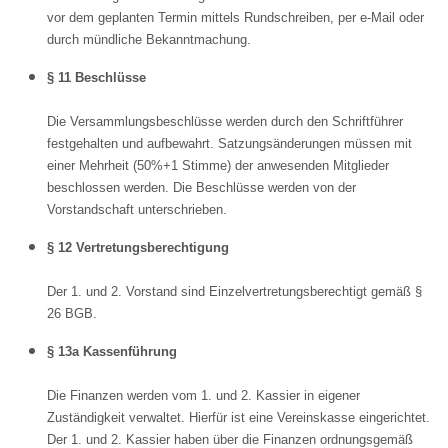
vor dem geplanten Termin mittels Rundschreiben, per e-Mail oder
durch mündliche Bekanntmachung.
§ 11 Beschlüsse
Die Versammlungsbeschlüsse werden durch den Schriftführer
festgehalten und aufbewahrt. Satzungsänderungen müssen mit
einer Mehrheit (50%+1 Stimme) der anwesenden Mitglieder
beschlossen werden. Die Beschlüsse werden von der
Vorstandschaft unterschrieben.
§ 12 Vertretungsberechtigung
Der 1. und 2. Vorstand sind Einzelvertretungsberechtigt gemäß §
26 BGB.
§ 13a Kassenführung
Die Finanzen werden vom 1. und 2. Kassier in eigener
Zuständigkeit verwaltet. Hierfür ist eine Vereinskasse eingerichtet.
Der 1. und 2. Kassier haben über die Finanzen ordnungsgemäß