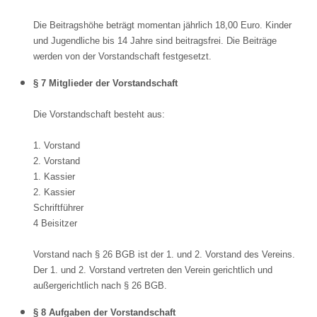
Die Beitragshöhe beträgt momentan jährlich 18,00 Euro. Kinder
und Jugendliche bis 14 Jahre sind beitragsfrei. Die Beiträge
werden von der Vorstandschaft festgesetzt.
§ 7 Mitglieder der Vorstandschaft
Die Vorstandschaft besteht aus:
1. Vorstand
2. Vorstand
1. Kassier
2. Kassier
Schriftführer
4 Beisitzer
Vorstand nach § 26 BGB ist der 1. und 2. Vorstand des Vereins.
Der 1. und 2. Vorstand vertreten den Verein gerichtlich und
außergerichtlich nach § 26 BGB.
§ 8 Aufgaben der Vorstandschaft